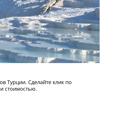
в Турции. Сделайте клик по
 и стоимостью.