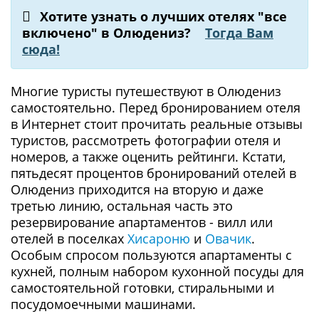
Хотите узнать о лучших отелях "все
включено" в Олюдениз?
Тогда Вам
сюда!
Многие туристы путешествуют в Олюдениз
самостоятельно. Перед бронированием отеля
в Интернет стоит прочитать реальные отзывы
туристов, рассмотреть фотографии отеля и
номеров, а также оценить рейтинги. Кстати,
пятьдесят процентов бронирований отелей в
Олюдениз приходится на вторую и даже
третью линию, остальная часть это
резервирование апартаментов - вилл или
отелей в поселках
Хисароню
и
Овачик
.
Особым спросом пользуются апартаменты с
кухней, полным набором кухонной посуды для
самостоятельной готовки, стиральными и
посудомоечными машинами.