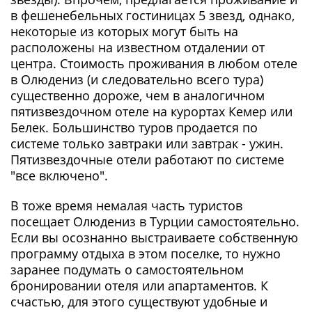
в фешенебельных гостиницах 5 звезд, однако,
некоторые из которых могут быть на
расположены на известном отдалении от
центра. Стоимость проживания в любом отеле
в Олюдениз (и следовательно всего тура)
существенно дороже, чем в аналогичном
пятизвездочном отеле на курортах Кемер или
Белек. Большинство туров продается по
системе только завтраки или завтрак - ужин.
Пятизвездочные отели работают по системе
"все включено".
В тоже время немалая часть туристов
посещает Олюдениз в Турции самостоятельно.
Если вы осознанно выстраиваете собственную
программу отдыха в этом поселке, то нужно
заранее подумать о самостоятельном
бронировании отеля или апартаментов. К
счастью, для этого существуют удобные и