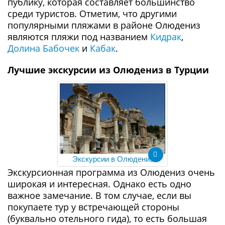
публику, которая составляет большинство
среди туристов. Отметим, что другими
популярными пляжами в районе Олюдениз
являются пляжи под названием
Кидрак
,
Долина Бабочек
и
Кабак
.
Лучшие экскурсии из Олюдениз в Турции
Экскурсии в Олюдениз
Экскурсионная программа из Олюдениз очень
широкая и интересная. Однако есть одно
важное замечание. В том случае, если вы
покупаете тур у встречающей стороны
(буквально отельного гида), то есть большая