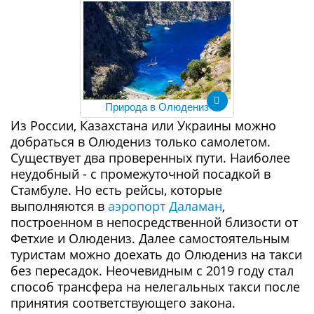
Природа в Олюдениз
Из России, Казахстана или Украины можно
добраться в Олюдениз только самолетом.
Существует два проверенных пути. Наиболее
неудобный - с промежуточной посадкой в
Стамбуле. Но есть рейсы, которые
выполняются в
аэропорт Даламан
,
построенном в непосредственной близости от
Фетхие и Олюдениз. Далее самостоятельным
туристам можно доехать до Олюдениз на такси
без пересадок. Неочевидным с 2019 году стал
способ трансфера на нелегальных такси после
принятия соответствующего закона.