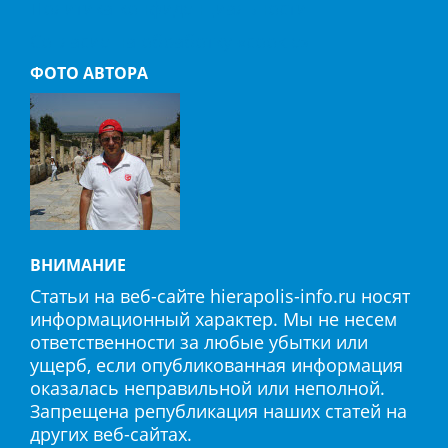
Политика конфиденциальности
Согласие на обработку «cookie»
ФОТО АВТОРА
ВНИМАНИЕ
Статьи на веб-сайте hierapolis-info.ru носят
информационный характер. Мы не несем
ответственности за любые убытки или
ущерб, если опубликованная информация
оказалась неправильной или неполной.
Запрещена републикация наших статей на
других веб-сайтах.