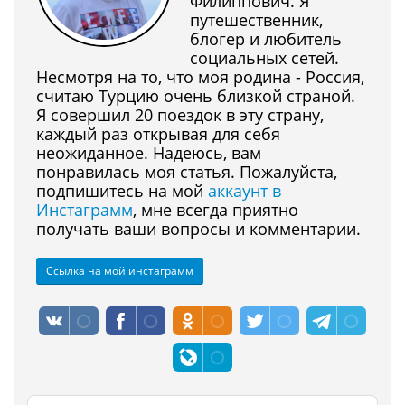
Филиппович. Я
путешественник,
блогер и любитель
социальных сетей.
Несмотря на то, что моя родина - Россия,
считаю Турцию очень близкой страной.
Я совершил 20 поездок в эту страну,
каждый раз открывая для себя
неожиданное. Надеюсь, вам
понравилась моя статья. Пожалуйста,
подпишитесь на мой
аккаунт в
Инстаграмм
, мне всегда приятно
получать ваши вопросы и комментарии.
Ссылка на мой инстаграмм