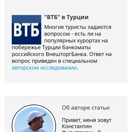
"ВТБ" в Турции
Многие туристы задаются
вопросом - есть ли на
популярных курортах на
побережье Турции банкоматы
российского ВнешторгБанка. Ответ на
вопрос приведен в специальном
авторском исследовании
.
Об авторе статьи
Привет, меня зовут
Константин