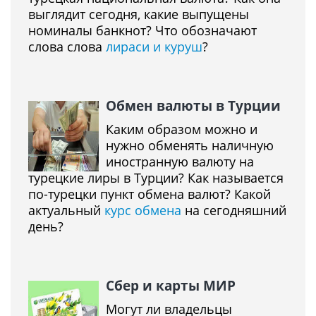
выглядит сегодня, какие выпущены
номиналы банкнот? Что обозначают
слова слова
лираси и куруш
?
Обмен валюты в Турции
Каким образом можно и
нужно обменять наличную
иностранную валюту на
турецкие лиры в Турции? Как называется
по-турецки пункт обмена валют? Какой
актуальный
курс обмена
на сегодняшний
день?
Сбер и карты МИР
Могут ли владельцы