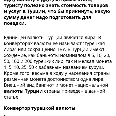
туристу полезно знать стоимость товаров
и услуг в Турции, что бы прикинуть, какую
сумму денег надо подготовить для
поездки.
Единицей валюты Турции является лира. В
конверторах валюты ее называют "турецкая
лира" или сокращенно TRY. В Турции имеют
хождение, как банкноты номиналом в 5, 10, 20,
50, 100 и 200 турецких лир, так и мелкая монета
1, 5, 10, 25, 50 с забавным названием куруш.
Кроме того, весьма в ходу у населения страны
разменная монета достоинством одна лира.
Внешний вид банкнот и монет национальной
валюты Турции
страны приведен в данной
статье.
Конвертор турецкой валюты