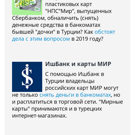
пластиковых карт
"НПС"Мир", выпущенных
Сбербанком, обналичить (снять)
денежные средства в банкоматах
бывшей "дочки" в Турции? Как
обстоят
дела с этим вопросом
в 2019 году?
ИшБанк и карты МИР
С помощью Ишбанк в
Турции владельцы
российских карт МИР могут
не только
снять деньги в банкоматах
, но
и расплатиться в торговой сети. "Мирные
карты" принимаются и в турецких
интернет-магазинах.