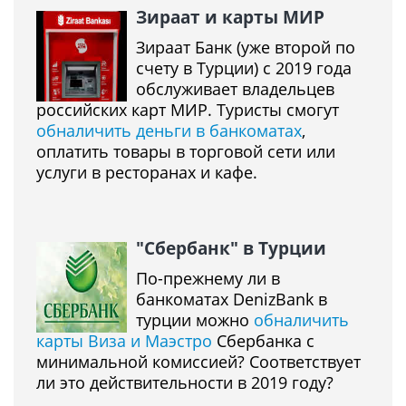
Зираат и карты МИР
Зираат Банк (уже второй по
счету в Турции) с 2019 года
обслуживает владельцев
российских карт МИР. Туристы смогут
обналичить деньги в банкоматах
,
оплатить товары в торговой сети или
услуги в ресторанах и кафе.
"Сбербанк" в Турции
По-прежнему ли в
банкоматах DenizBank в
турции можно
обналичить
карты Виза и Маэстро
Сбербанка с
минимальной комиссией? Соответствует
ли это действительности в 2019 году?