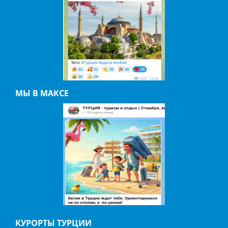
МЫ В МАКСЕ
КУРОРТЫ ТУРЦИИ