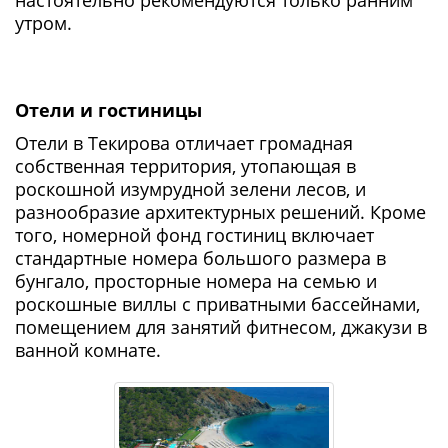
настоятельно рекомендуются только ранним
утром.
Отели и гостиницы
Отели в Текирова отличает громадная
собственная территория, утопающая в
роскошной изумрудной зелени лесов, и
разнообразие архитектурных решений. Кроме
того, номерной фонд гостиниц включает
стандартные номера большого размера в
бунгало, просторные номера на семью и
роскошные виллы с приватными бассейнами,
помещением для занятий фитнесом, джакузи в
ванной комнате.