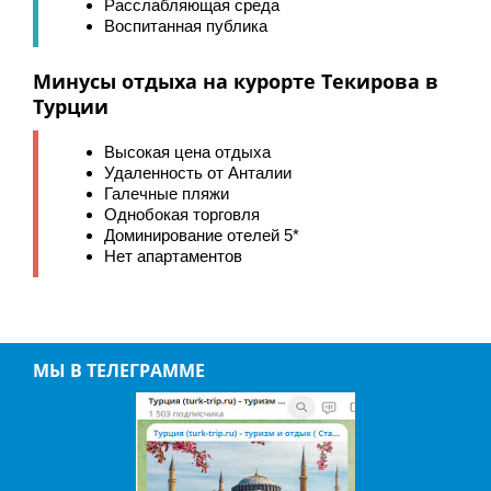
Расслабляющая среда
Воспитанная публика
Минусы отдыха на курорте Текирова в
Турции
Высокая цена отдыха
Удаленность от Анталии
Галечные пляжи
Однобокая торговля
Доминирование отелей 5*
Нет апартаментов
МЫ В ТЕЛЕГРАММЕ