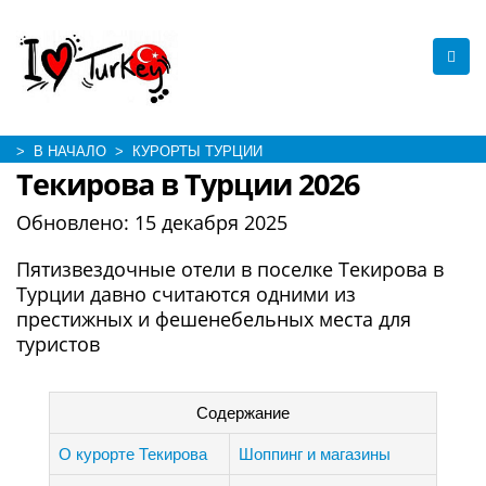
> В НАЧАЛО
> КУРОРТЫ ТУРЦИИ
Текирова в Турции 2026
Обновлено:
15 декабря 2025
Пятизвездочные отели в поселке Текирова в
Турции давно считаются одними из
престижных и фешенебельных места для
туристов
Содержание
О курорте Текирова
Шоппинг и магазины