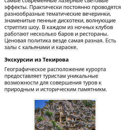
самые современные лазерные световые
эффекты. Практически постоянно проводятся
разнообразные тематические вечеринки,
знаменитые пенные дискотеки, волнующие
стриптиз шоу. В каждом из ночных клубов
работают несколько баров и рестораны.
Ценовая политика везде самая разная. Есть
залы с кальянами и караоке.
Экскурсии из Текирова
Географическое расположение курорта
предоставляет туристам уникальные
возможности для совершения туров к
природным и историческим памятникм.