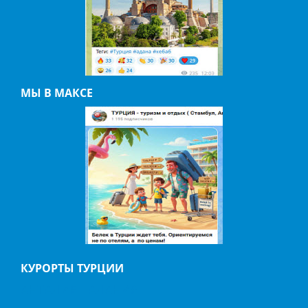
МЫ В МАКСЕ
КУРОРТЫ ТУРЦИИ
АНТАЛИЯ
АЛАНИЯ