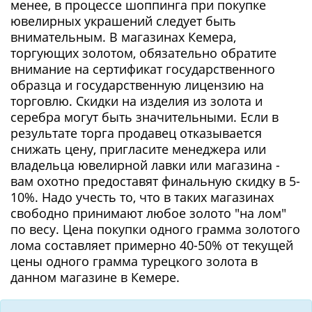
менее, в процессе шоппинга при покупке
ювелирных украшений следует быть
внимательным. В магазинах Кемера,
торгующих золотом, обязательно обратите
внимание на сертификат государственного
образца и государственную лицензию на
торговлю. Скидки на изделия из золота и
серебра могут быть значительными. Если в
результате торга продавец отказывается
снижать цену, пригласите менеджера или
владельца ювелирной лавки или магазина -
вам охотно предоставят финальную скидку в 5-
10%. Надо учесть то, что в таких магазинах
свободно принимают любое золото "на лом"
по весу. Цена покупки одного грамма золотого
лома составляет примерно 40-50% от текущей
цены одного грамма турецкого золота в
данном магазине в Кемере.