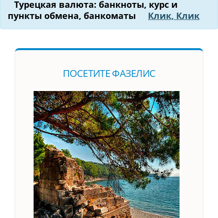
Турецкая валюта: банкноты, курс и
пункты обмена, банкоматы
Клик, Клик
ПОСЕТИТЕ ФАЗЕЛИС