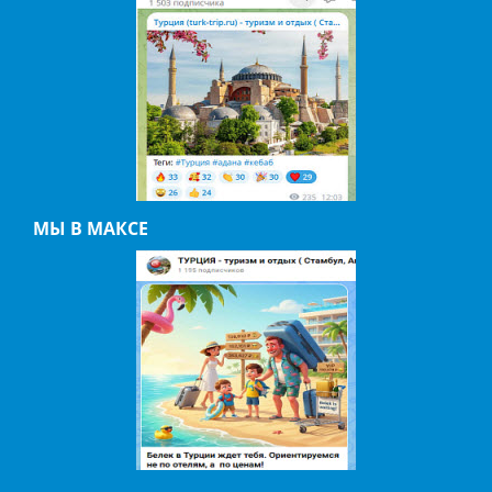
МЫ В МАКСЕ