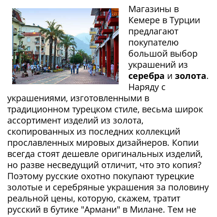
Магазины в
Кемере в Турции
предлагают
покупателю
большой выбор
украшений из
серебра
и
золота
.
Наряду с
украшениями, изготовленными в
традиционном турецком стиле, весьма широк
ассортимент изделий из золота,
скопированных из последних коллекций
прославленных мировых дизайнеров. Копии
всегда стоят дешевле оригинальных изделий,
но разве несведущий отличит, что это копия?
Поэтому русские охотно покупают турецкие
золотые и серебряные украшения за половину
реальной цены, которую, скажем, тратит
русский в бутике "Армани" в Милане. Тем не