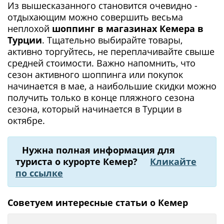
Из вышесказанного становится очевидно -
отдыхающим можно совершить весьма
неплохой
шоппинг в магазинах Кемера в
Турции
. Тщательно выбирайте товары,
активно торгуйтесь, не переплачивайте свыше
средней стоимости. Важно напомнить, что
сезон активного шоппинга или покупок
начинается в мае, а наибольшие скидки можно
получить только в конце пляжного сезона
сезона, который начинается в Турции в
октябре.
Нужна полная информация для
туриста о курорте Кемер?
Кликайте
по ссылке
Советуем интересные статьи о Кемер