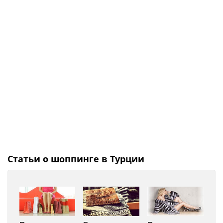
Статьи о шоппинге в Турции