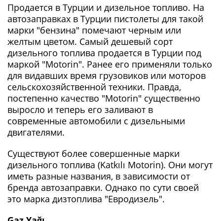
Продается в Турции и дизельное топливо. На
автозаправках в Турции пистолеты для такой
марки "бензина" помечают черным или
желтым цветом. Самый дешевый сорт
дизельного топлива продается в Турции под
маркой "Motorin". Ранее его применяли только
для видавших время грузовиков или моторов
сельскохозяйственной техники. Правда,
постепенно качество "Motorin" существенно
выросло и теперь его заливают в
современные автомобили с дизельными
двигателями.
Существуют более совершенные марки
дизельного топлива (Katkılı Motorin). Они могут
иметь разные названия, в зависимости от
бренда автозаправки. Однако по сути своей
это марка дизтоплива "Евродизель".
Gaz Yağı