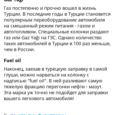
Газ постепенно и прочно вошел в жизнь
Турции. В последние годы в Турции становится
популярным переоборудование автомобиля
на смешанный режим питания - газом и
автотопливом. Специальные колонки раздают
газ или Gaz Yağı на ГЗС. Однако количество
таких автомобилей в Турции в 100 раз меньше,
чем в России.
Fuel oil
Наконец, заехав в турецкую заправку в самой
глуши, можно нарваться на колонку с
надписью "fuel oil". В ней разливают самую
тяжелую фракцию перегонки нефти - мазут.
Эта марка уж точно не подойдет для заправки
вашего легкового автомобиля!