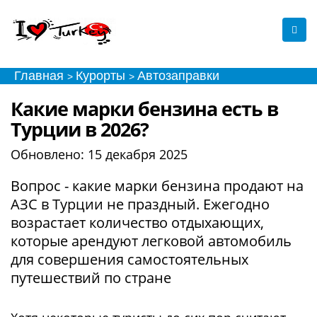
Главная
Курорты
Автозаправки
>
>
Какие марки бензина есть в
Турции в 2026?
Обновлено:
15 декабря 2025
Вопрос - какие марки бензина продают на
АЗС в Турции не праздный. Ежегодно
возрастает количество отдыхающих,
которые арендуют легковой автомобиль
для совершения самостоятельных
путешествий по стране