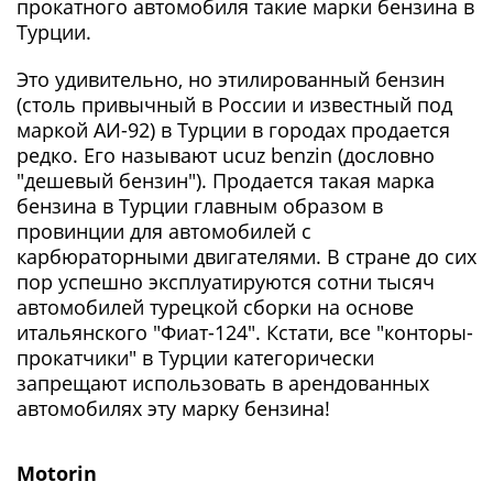
прокатного автомобиля такие марки бензина в
Турции.
Это удивительно, но этилированный бензин
(столь привычный в России и известный под
маркой АИ-92) в Турции в городах продается
редко. Его называют ucuz benzin (дословно
"дешевый бензин"). Продается такая марка
бензина в Турции главным образом в
провинции для автомобилей с
карбюраторными двигателями. В стране до сих
пор успешно эксплуатируются сотни тысяч
автомобилей турецкой сборки на основе
итальянского "Фиат-124". Кстати, все "конторы-
прокатчики" в Турции категорически
запрещают использовать в арендованных
автомобилях эту марку бензина!
Motorin