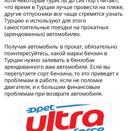
Хотя некоторые туристы до сих пор считают,
что время в Турции лучше провести на пляже,
другие отпускники все чаще стремятся узнать
Турцию и используют для этого
самостоятельные поездки на прокатных
(арендованных) автомобилях.
Получая автомобиль в прокат, обязательно
поинтересуйтесь, какой марки бензин в
Турции нужно заливать в бензобак
арендованного вам автомобиля. Если вы
перепутаете сорт бензина, то это приведет к
проблемам в работе, если не поломке
двигателя, и к большим финансовым
проблемам при возврате автомобиля.