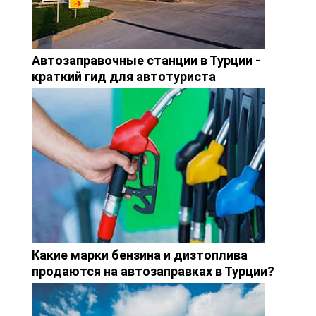
Автозаправочные станции в Турции -
краткий гид для автотуриста
Какие марки бензина и дизтоплива
продаются на автозаправках в Турции?