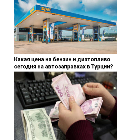
Какая цена на бензин и дизтопливо
сегодня на автозаправках в Турции?