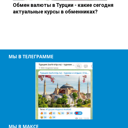
Обмен валюты в Турции - какие сегодня
актуальные курсы в обменниках?
МЫ В ТЕЛЕГРАММЕ
МЫ В МАКСЕ