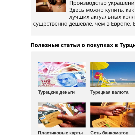
Производство украшений
Здесь можно купить, как
лучших актуальных колле
существенно дешевле, чем в Европе.
Полезные статьи о покупках в Турц
Турецкие деньги
Турецкая валюта
Пластиковые карты
Сеть банкоматов