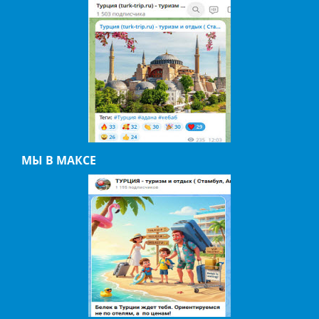
МЫ В МАКСЕ