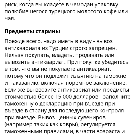
риск, когда вы кладете в чемодан упаковку
полюбившегося турецкого молотого кофе или
чая.
Предметы старины
Прежде всего, надо иметь в виду - вывоз
антиквариата из Турции строго запрещен.
Нельзя покупать, владеть, продавать или
вывозить антиквариат. При покупке убедитесь
в том, что вы не покупаете антиквариат,
потому что он подлежит изъятию на таможне
и наказанию, включая тюремное заключение.
Если же вы ввозите антиквариат или предметы
стоимостью более 15 000 долларов - заполните
таможенную декларацию при въезде при
въезде в страну для последующего контроля
при выезде. Вывоз ценных сувениров
(например таких как ковры), регулируется
таможенными правилами, в части возраста и