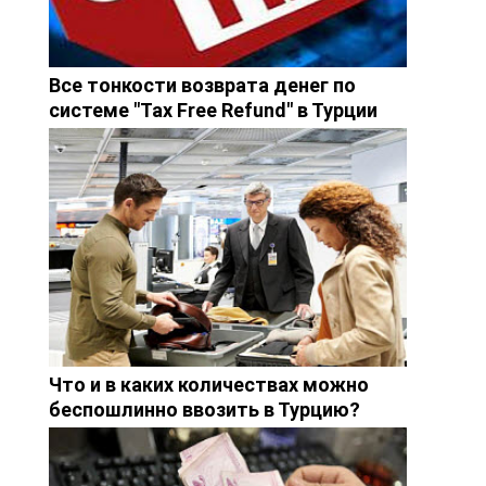
Все тонкости возврата денег по
системе "Tax Free Refund" в Турции
Что и в каких количествах можно
беспошлинно ввозить в Турцию?