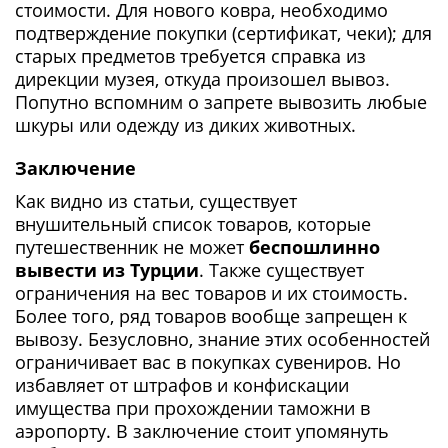
стоимости. Для нового ковра, необходимо
подтверждение покупки (сертификат, чеки); для
старых предметов требуется справка из
дирекции музея, откуда произошел вывоз.
Попутно вспомним о запрете вывозить любые
шкуры или одежду из диких животных.
Заключение
Как видно из статьи, существует
внушительный список товаров, которые
путешественник не может
беспошлинно
вывести из Турции
. Также существует
ограничения на вес товаров и их стоимость.
Более того, ряд товаров вообще запрещен к
вывозу. Безусловно, знание этих особенностей
ограничивает вас в покупках сувениров. Но
избавляет от штрафов и конфискации
имущества при прохождении таможни в
аэропорту. В заключение стоит упомянуть