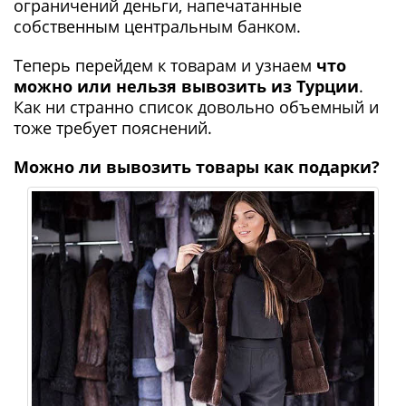
ограничений деньги, напечатанные
собственным центральным банком.
Теперь перейдем к товарам и узнаем
что
можно или нельзя вывозить из Турции
.
Как ни странно список довольно объемный и
тоже требует пояснений.
Можно ли вывозить товары как подарки?