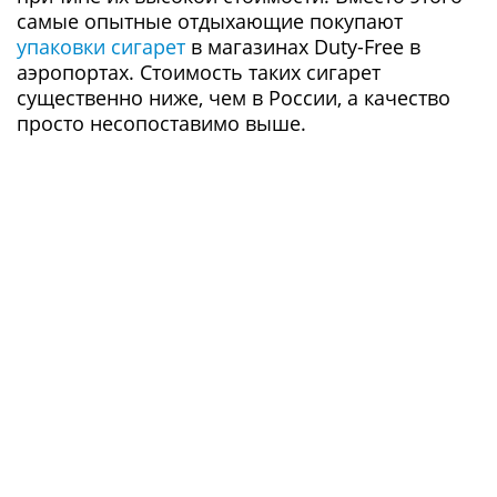
самые опытные отдыхающие покупают
упаковки сигарет
в магазинах Duty-Free в
аэропортах. Стоимость таких сигарет
существенно ниже, чем в России, а качество
просто несопоставимо выше.