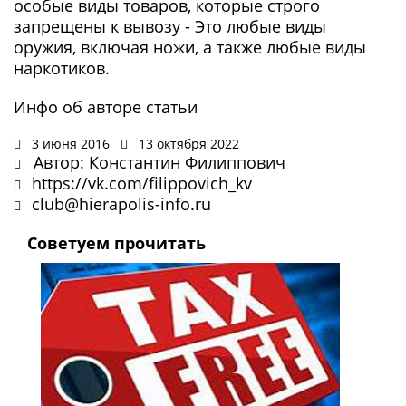
особые виды товаров, которые строго
запрещены к вывозу - Это любые виды
оружия, включая ножи, а также любые виды
наркотиков.
Инфо об авторе статьи
3 июня 2016
13 октября 2022
Автор: Константин Филиппович
https://vk.com/filippovich_kv
club@hierapolis-info.ru
Советуем прочитать