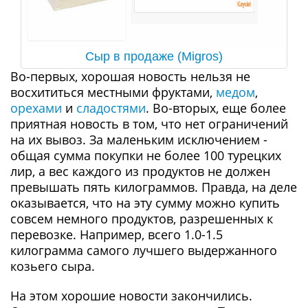
Сыр в продаже (Migros)
Во-первых, хорошая новость нельзя не
восхититься местными фруктами,
медом
,
орехами
и
сладостями
. Во-вторых, еще более
приятная новость в том, что нет ограничений
на их вывоз. За маленьким исключением -
общая сумма покупки не более 100 турецких
лир, а вес каждого из продуктов не должен
превышать пять килограммов. Правда, на деле
оказывается, что на эту сумму можно купить
совсем немного продуктов, разрешенных к
перевозке. Например, всего 1.0-1.5
килограмма самого лучшего выдержанного
козьего сыра.
На этом хорошие новости закончились.