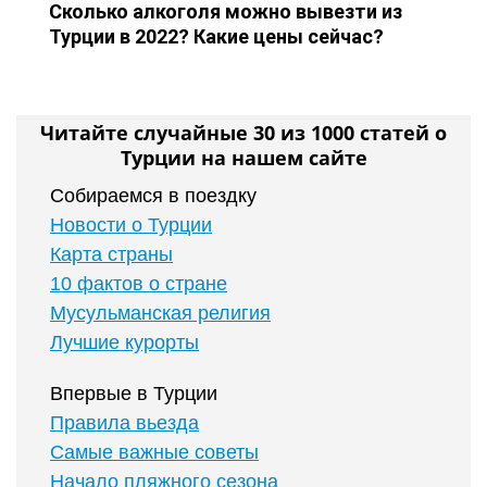
Сколько алкоголя можно вывезти из
Турции в 2022? Какие цены сейчас?
Читайте случайные 30 из 1000 статей о
Турции на нашем сайте
Собираемся в поездку
Новости о Турции
Карта страны
10 фактов о стране
Мусульманская религия
Лучшие курорты
Впервые в Турции
Правила вьезда
Самые важные советы
Начало пляжного сезона