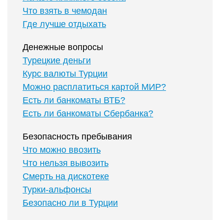
Что взять в чемодан
Где лучше отдыхать
Денежные вопросы
Турецкие деньги
Курс валюты Турции
Можно расплатиться картой МИР?
Есть ли банкоматы ВТБ?
Есть ли банкоматы Сбербанка?
Безопасность пребывания
Что можно ввозить
Что нельзя вывозить
Смерть на дискотеке
Турки-альфонсы
Безопасно ли в Турции