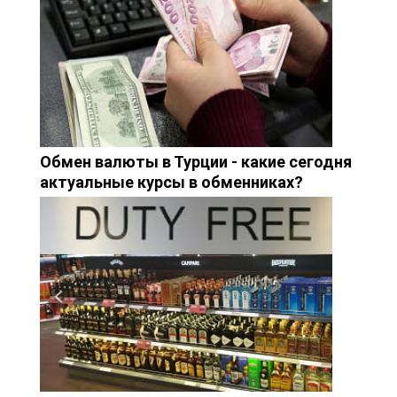
Обмен валюты в Турции - какие сегодня
актуальные курсы в обменниках?