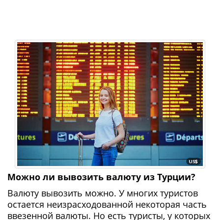
Можно ли вывозить валюту из Турции?
Валюту вывозить можно. У многих туристов
остается неизрасходованной некоторая часть
ввезенной валюты. Но есть туристы, у которых