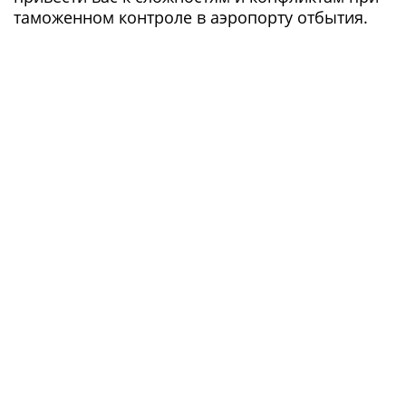
таможенном контроле в аэропорту отбытия.