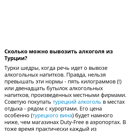
Сколько можно вывозить алкоголя из
Турции?
Турки шедры, когда речь идет о вывозе
алкогольных напитков. Правда, нельзя
превышать эти нормы - пять килограммов (!)
или двенадцать бутылок алкогольных
напитков, произведенных местными фирмами.
Советую покупать
турецкий алкоголь
в местах
отдыха - рядом с курортами. Его цена
особенно (
турецкого вина
) будет намного
ниже, чем магазинах Duty-Free в аэропортах. В
тоже время практически каждый из