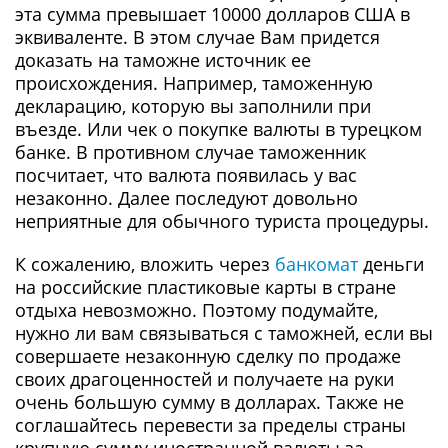
эта сумма превышает 10000 долларов США в
эквиваленте. В этом случае Вам придется
доказать на таможне источник ее
происхождения. Например, таможенную
декларацию, которую вы заполнили при
въезде. Или чек о покупке валюты в турецком
банке. В противном случае таможенник
посчитает, что валюта появилась у вас
незаконно. Далее последуют довольно
неприятные для обычного туриста процедуры.
К сожалению, вложить через
банкомат
деньги
на российские пластиковые карты в стране
отдыха невозможно. Поэтому подумайте,
нужно ли вам связываться с таможней, если вы
совершаете незаконную сделку по продаже
своих драгоценностей и получаете на руки
очень большую сумму в долларах. Также не
соглашайтесь перевести за пределы страны