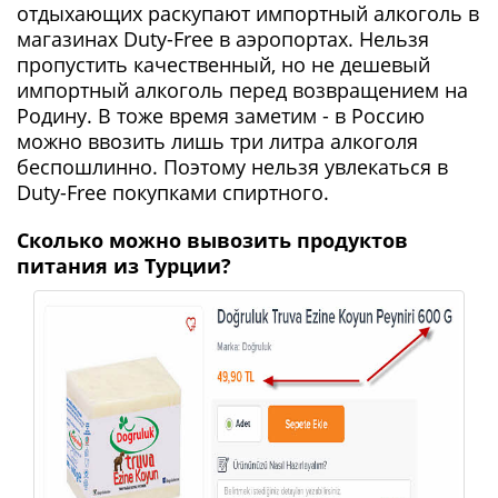
отдыхающих раскупают импортный алкоголь в
магазинах Duty-Free в аэропортах. Нельзя
пропустить качественный, но не дешевый
импортный алкоголь перед возвращением на
Родину. В тоже время заметим - в Россию
можно ввозить лишь три литра алкоголя
беспошлинно. Поэтому нельзя увлекаться в
Duty-Free покупками спиртного.
Сколько можно вывозить продуктов
питания из Турции?