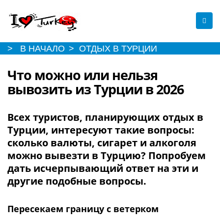
> В НАЧАЛО
> ОТДЫХ В ТУРЦИИ
Что можно или нельзя
вывозить из Турции в 2026
Всех туристов, планирующих отдых в
Турции, интересуют такие вопросы:
сколько валюты, сигарет и алкоголя
можно вывезти в Турцию? Попробуем
дать исчерпывающий ответ на эти и
другие подобные вопросы.
Пересекаем границу с ветерком