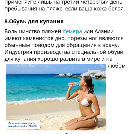
применяйте лишь на третий-четвертый день
пребывания на пляже, если ваша кожа белая.
8.Обувь для купания
Большинство пляжей
Кемера
или Алании
имеют каменистое дно, порезы ног являются
обычным поводом для обращения к врачу.
Индустрия производства специальной обуви
для купания
хорошо развита в мире и на
любом