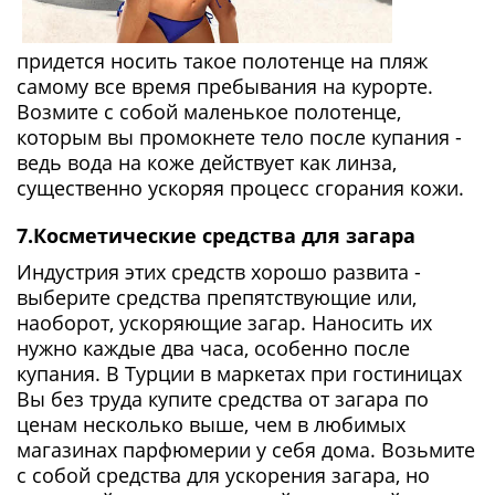
придется носить такое полотенце на пляж
самому все время пребывания на курорте.
Возмите с собой маленькое полотенце,
которым вы промокнете тело после купания -
ведь вода на коже действует как линза,
существенно ускоряя процесс сгорания кожи.
7.Косметические средства для загара
Индустрия этих средств хорошо развита -
выберите средства препятствующие или,
наоборот, ускоряющие загар. Наносить их
нужно каждые два часа, особенно после
купания. В Турции в маркетах при гостиницах
Вы без труда купите средства от загара по
ценам несколько выше, чем в любимых
магазинах парфюмерии у себя дома. Возьмите
с собой средства для ускорения загара, но