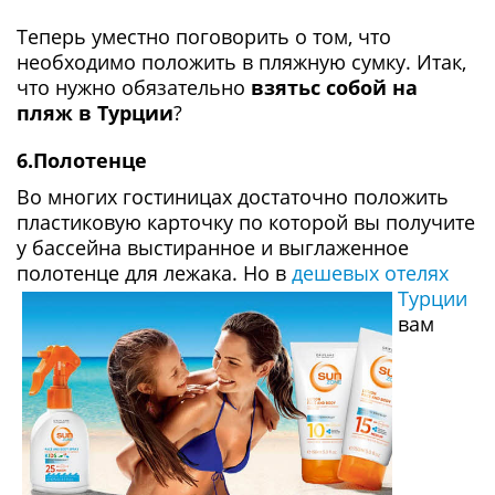
Теперь уместно поговорить о том, что
необходимо положить в пляжную сумку. Итак,
что нужно обязательно
взятьс собой на
пляж в Турции
?
6.Полотенце
Во многих гостиницах достаточно положить
пластиковую карточку по которой вы получите
у бассейна выстиранное и выглаженное
полотенце для лежака. Но в
дешевых отелях
Турции
вам