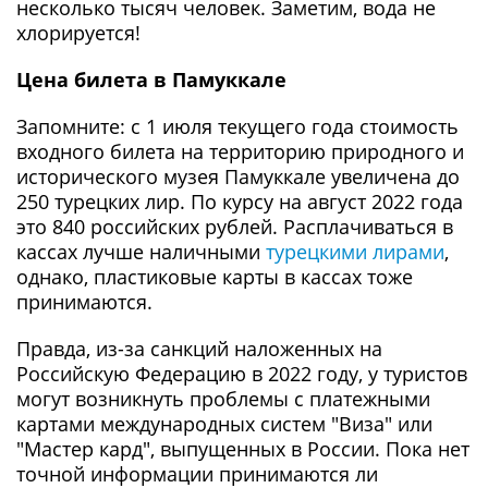
несколько тысяч человек. Заметим, вода не
хлорируется!
Цена билета в Памуккале
Запомните: с 1 июля текущего года стоимость
входного билета на территорию природного и
иcторического музея Памуккале увеличена до
250 турецких лир. По курсу на август 2022 года
это 840 российских рублей. Расплачиваться в
кассах лучше наличными
турецкими лирами
,
однако, пластиковые карты в кассах тоже
принимаются.
Правда, из-за санкций наложенных на
Российскую Федерацию в 2022 году, у туристов
могут возникнуть проблемы с платежными
картами международных систем "Виза" или
"Мастер кард", выпущенных в России. Пока нет
точной информации принимаются ли