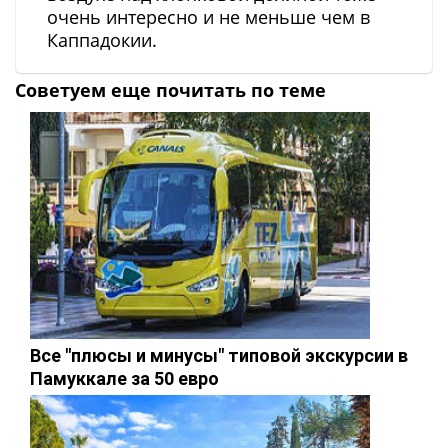
очень интересно и не меньше чем в
Каппадокии.
Советуем еще почитать по теме
Все "плюсы и минусы" типовой экскурсии в
Памуккале за 50 евро