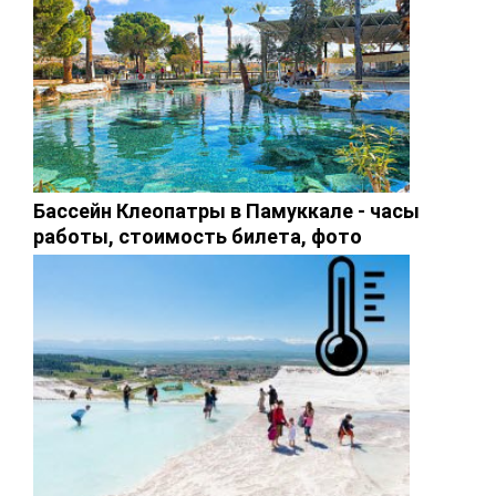
Бассейн Клеопатры в Памуккале - часы
работы, стоимость билета, фото