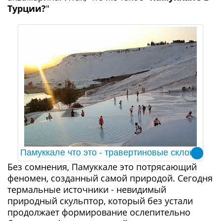
Турции?
"
Памуккале что это - травертиновые склоны
Без сомнения, Памуккале это потрясающий
феномен, созданный самой природой. Сегодня
термальные источники - невидимый
природный скульптор, который без устали
продолжает формирование ослепительно