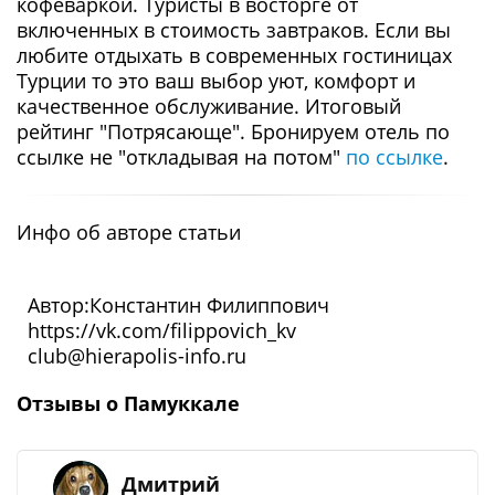
кофеваркой. Туристы в восторге от
включенных в стоимость завтраков. Если вы
любите отдыхать в современных гостиницах
Турции то это ваш выбор уют, комфорт и
качественное обслуживание. Итоговый
рейтинг "Потрясающе". Бронируем отель по
ссылке не "откладывая на потом"
по ссылке
.
Инфо об авторе статьи
Автор:Константин Филиппович
https://vk.com/filippovich_kv
club@hierapolis-info.ru
Отзывы о Памуккале
Дмитрий