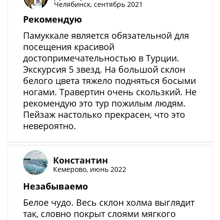
Челябинск, сентябрь 2021
Рекомендую
Памуккале является обязательной для
посещения красивой
достопримечательностью в Турции.
Экскурсия 5 звезд. На большой склон
белого цвета тяжело подняться босыми
ногами. Травертин очень скользкий. Не
рекомендую это тур пожилым людям.
Пейзаж настолько прекрасен, что это
невероятно.
Константин
Кемерово, июнь 2022
Незабываемо
Белое чудо. Весь склон холма выглядит
так, словно покрыт слоями мягкого