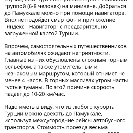
группой (6-8 человек) на минивене. Добраться
до Памуккале можно при помощи навигатора.
Вполне подойдет смартфон и приложение
"Яндекс - Навигатор" с предварительно
загруженной картой Турции.
Впрочем, самостоятельных путешественников
на автомобилях ожидают неприятности.
Главные из них обусловлены сложным горным
рельефом, а также утомительным и
незнакомым маршрутом, который отнимет не
менее 4 часов. В горных массивах утром часты
густые туманы. По этой причине скорость
падает до 10-20 км/час.
Надо иметь в виду, что из любого курорта
Турции можно доехать до Памуккале,
используя междугородние рейсы автобусного
транспорта. Стоимость проезда весьма