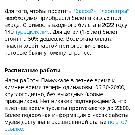
Для того, чтобы посетить
"бассейн Клеопатры"
необходимо приобрести билет в кассах при
входе. Стоимость входного билета в 2022 году
140
турецких лир
. Для детей (1-8 лет) билет
стоит на 50% дешевле. Возможна оплата
пластиковой картой при ограничениях,
которые были упомянуты ранее.
Расписание работы
Часы работы Памуккале в летнее время и
зимнее время теперь одинаковы: 06:30-20:00,
круглогодично, без выходных (кроме
праздников). Нет никаких подтверждений, что
в летнее время туристы пропускаются до 23:00.
Более подробная информация о часах работы
музея доступна в расширенной статье
по этой
ссылке
.