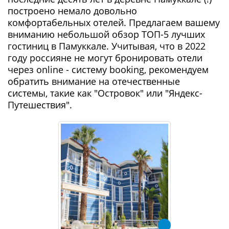
построено немало довольно
комфортабельных отелей. Предлагаем вашему
вниманию небольшой обзор ТОП-5 лучших
гостиниц в Памуккале. Учитывая, что в 2022
году россияне не могут бронировать отели
через online - систему booking, рекомендуем
обратить внимание на отечественные
системы, такие как "Островок" или "Яндекс-
Путешествия".