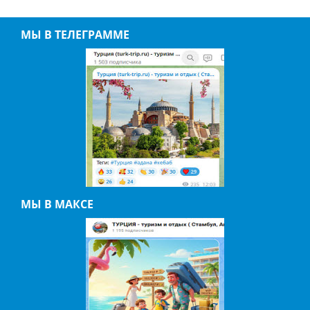
МЫ В ТЕЛЕГРАММЕ
МЫ В МАКСЕ