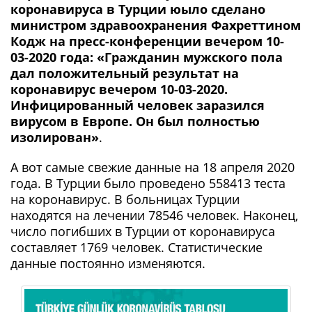
коронавируса в Турции юыло сделано
министром здравоохранения Фахреттином
Кодж на пресс-конференции вечером 10-
03-2020 года: «Гражданин мужского пола
дал положительный результат на
коронавирус вечером 10-03-2020.
Инфицированный человек заразился
вирусом в Европе. Он был полностью
изолирован»
.
А вот самые свежие данные на 18 апреля 2020
года. В Турции было проведено 558413 теста
на коронавирус. В больницах Турции
находятся на лечении 78546 человек. Наконец,
число погибших в Турции от коронавируса
составляет 1769 человек. Статистические
данные постоянно изменяются.