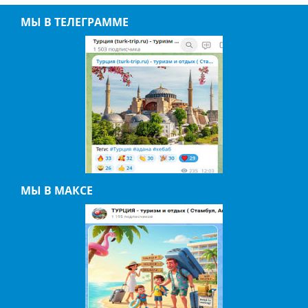
МЫ В ТЕЛЕГРАММЕ
МЫ В МАКСЕ