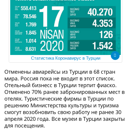
Статистика
Коронавирус в Турции
Отменены авиарейсы из Турции в 68 стран
мира. Россия пока не входит в этот список.
Отельный бизнесс в Турции терпит фиаско.
Отменено 70% ранее забронированных мест в
отелях. Туристические фирмы в Турции по
решению Министерства культуры и туризма
смогут возобновить свою работу не ранее 30
апреля 2020 года. Все музеи в Турции закрыты
для посещения.