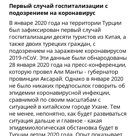
Первый случай госпитализации с
подозрением на коронавирус
В январе 2020 года на территории Турции
был зафиксирован первый случай
госпитализации десяти туристов из Китая, а
также двоих турецких граждан, с
подозрением на заражение коронавирусом
2019-nCoV. Эти данные были обнародованы
28 января 2020 года на пресс-конференции,
которую провел Али Манты - губернатор
провинции Аксарай. Однако в январе 2020
не было никаких предпосылок говорить об
эпидемии коронавирусной инфекции,
сравнимой по своим масштабам с
ситуацией в китайском городе Ухане. Тем
не менее, непонятно, как будет развиваться
ситуация дальше и главное - какая
эпидемиологическая обстановка будет в
Турции летом 2020 года. Опыт показывает,