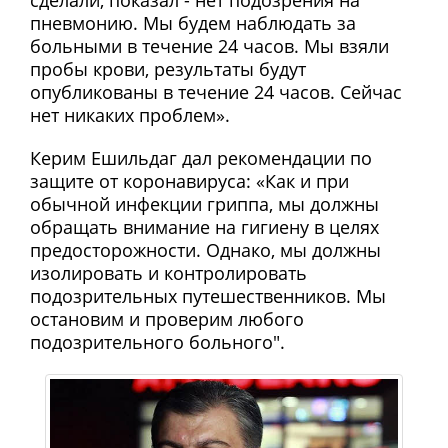
пневмонию. Мы будем наблюдать за
больными в течение 24 часов. Мы взяли
пробы крови, результаты будут
опубликованы в течение 24 часов. Сейчас
нет никаких проблем».
Керим Ешильдаг дал рекомендации по
защите от коронавируса: «Как и при
обычной инфекции гриппа, мы должны
обращать внимание на гигиену в целях
предосторожности. Однако, мы должны
изолировать и контролировать
подозрительных путешественников. Мы
остановим и проверим любого
подозрительного больного".