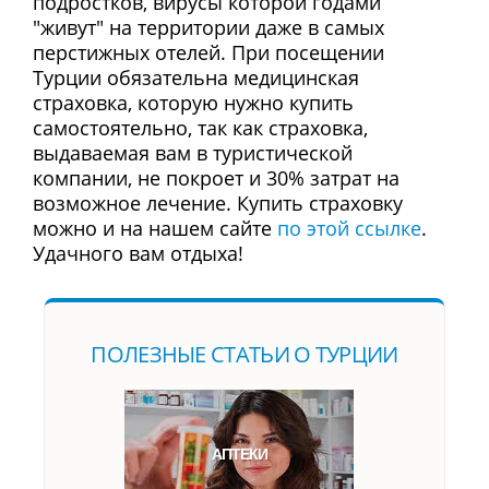
подростков, вирусы которой годами
"живут" на территории даже в самых
перстижных отелей. При посещении
Турции обязательна медицинская
страховка, которую нужно купить
самостоятельно, так как страховка,
выдаваемая вам в туристической
компании, не покроет и 30% затрат на
возможное лечение. Купить страховку
можно и на нашем сайте
по этой ссылке
.
Удачного вам отдыха!
ПОЛЕЗНЫЕ СТАТЬИ О ТУРЦИИ
АПТЕКИ