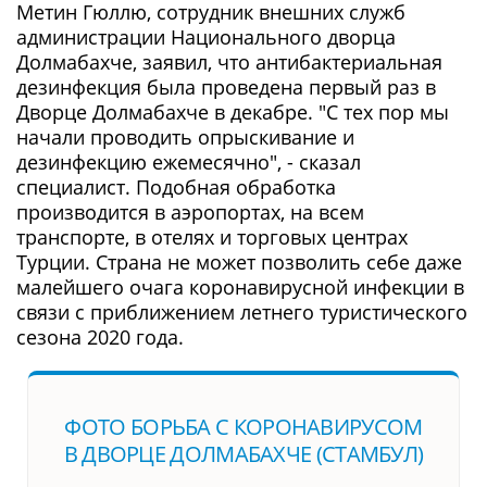
Метин Гюллю, сотрудник внешних служб
администрации Национального дворца
Долмабахче, заявил, что антибактериальная
дезинфекция была проведена первый раз в
Дворце Долмабахче в декабре. "С тех пор мы
начали проводить опрыскивание и
дезинфекцию ежемесячно", - сказал
специалист. Подобная обработка
производится в аэропортах, на всем
транспорте, в отелях и торговых центрах
Турции. Страна не может позволить себе даже
малейшего очага коронавирусной инфекции в
связи с приближением летнего туристического
сезона 2020 года.
ФОТО БОРЬБА С КОРОНАВИРУСОМ
В ДВОРЦЕ ДОЛМАБАХЧЕ (СТАМБУЛ)