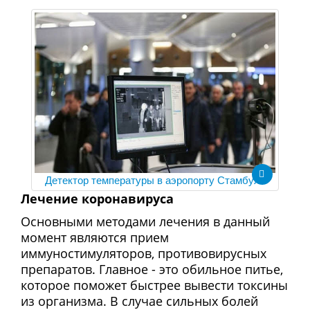
Детектор температуры в аэропорту Стамбула
Лечение коронавируса
Основными методами лечения в данный
момент являются прием
иммуностимуляторов, противовирусных
препаратов. Главное - это обильное питье,
которое поможет быстрее вывести токсины
из организма. В случае сильных болей