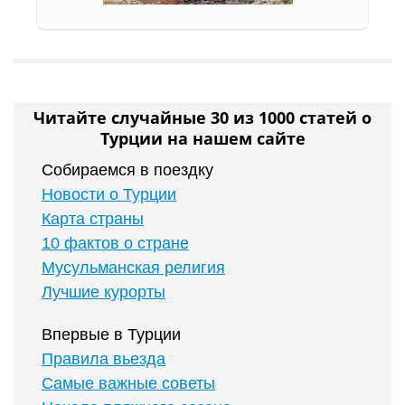
Читайте случайные 30 из 1000 статей о
Турции на нашем сайте
Собираемся в поездку
Новости о Турции
Карта страны
10 фактов о стране
Мусульманская религия
Лучшие курорты
Впервые в Турции
Правила вьезда
Самые важные советы