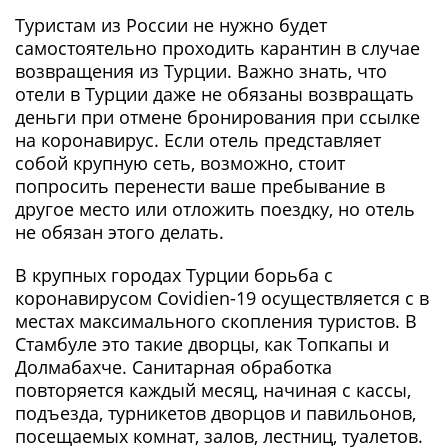
Туристам из России не нужно будет
самостоятельно проходить карантин в случае
возвращения из Турции. Важно знать, что
отели в Турции даже не обязаны возвращать
деньги при отмене бронирования при ссылке
на коронавирус. Если отель представляет
собой крупную сеть, возможно, стоит
попросить перенести ваше пребывание в
другое место или отложить поездку, но отель
не обязан этого делать.
В крупных городах Турции борьба с
коронавирусом Covidien-19 осуществляется с в
местах максимального скопления туристов. В
Стамбуле это такие дворцы, как Топкапы и
Долмабахче. Санитарная обработка
повторяется каждый месяц, начиная с кассы,
подъезда, турникетов дворцов и павильонов,
посещаемых комнат, залов, лестниц, туалетов.