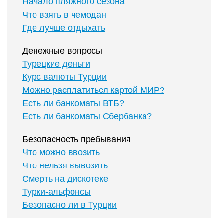
Начало пляжного сезона
Что взять в чемодан
Где лучше отдыхать
Денежные вопросы
Турецкие деньги
Курс валюты Турции
Можно расплатиться картой МИР?
Есть ли банкоматы ВТБ?
Есть ли банкоматы Сбербанка?
Безопасность пребывания
Что можно ввозить
Что нельзя вывозить
Смерть на дискотеке
Турки-альфонсы
Безопасно ли в Турции