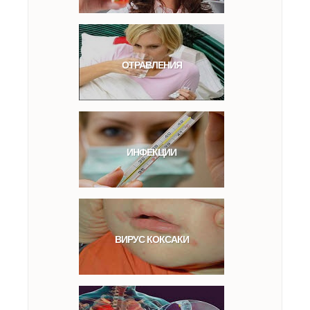
ОТРАВЛЕНИЯ
ИНФЕКЦИИ
ВИРУС КОКСАКИ