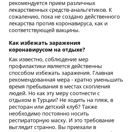
рекомендуется прием различных
лекарственных средств-анальгетиков. К
сожалению, пока не создано действенного
лекарства против коронавируса, как и
соответствующей вакцины.
Как избежать заражения
коронавирусом на отдыхе?
Как известно, соблюдение мер
профилактики является действенны
способом избежать заражения. Главная
рекомендованная мера - кратно уменьшить
время пребывания в местах скопления
людей. Но как эту меру соотнести с
отдыхом в Турции? Не ходить на пляж, в
ресторан или детский клуб? Также
необходимо постоянно носить
респираторную маску. И это требование
выглядит странно. Вы приехали в