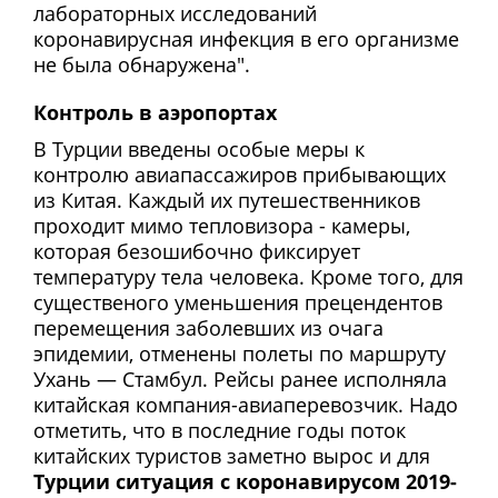
лабораторных исследований
коронавирусная инфекция в его организме
не была обнаружена".
Контроль в аэропортах
В Турции введены особые меры к
контролю авиапассажиров прибывающих
из Китая. Каждый их путешественников
проходит мимо тепловизора - камеры,
которая безошибочно фиксирует
температуру тела человека. Кроме того, для
существеного уменьшения прецендентов
перемещения заболевших из очага
эпидемии, отменены полеты по маршруту
Ухань — Стамбул. Рейсы ранее исполняла
китайская компания-авиаперевозчик. Надо
отметить, что в последние годы поток
китайских туристов заметно вырос и для
Турции ситуация с коронавирусом 2019-