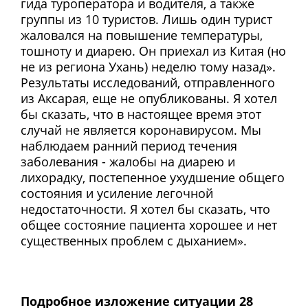
гида туроператора и водителя, а также
группы из 10 туристов. Лишь один турист
жаловался на повышение температуры,
тошноту и диарею. Он приехал из Китая (но
не из региона Ухань) неделю тому назад».
Результаты исследований, отправленного
из Аксарая, еще не опубликованы. Я хотел
бы сказать, что в настоящее время этот
случай не является коронавирусом. Мы
наблюдаем ранний период течения
заболевания - жалобы на диарею и
лихорадку, постепенное ухудшение общего
состояния и усиление легочной
недостаточности. Я хотел бы сказать, что
общее состояние пациента хорошее и нет
существенных проблем с дыханием».
Подробное изложение ситуации 28