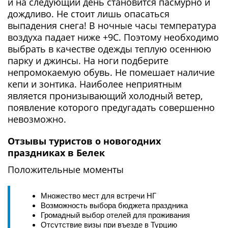
и на следующий день становится пасмурно и
дождливо. Не стоит лишь опасаться
выпадения снега! В ночные часы температура
воздуха падает ниже +9С. Поэтому необходимо
выбрать в качестве одежды теплую осеннюю
парку и джинсы. На ноги подберите
непромокаемую обувь. Не помешает наличие
кепи и зонтика. Наиболее неприятным
является пронизывающий холодный ветер,
появление которого предугадать совершенно
невозможно.
Отзывы туристов о новогодних
праздниках в Белек
Положительные моменты
Множество мест для встречи НГ
Возможность выбора бюджета праздника
Громадный выбор отелей для проживания
Отсутствие визы при въезде в Турцию