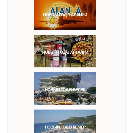
НОВЫЙ ГОД В АЛАНИИ
НОВЫЙ ГОД В АНТАЛИИ
НОВЫЙ ГОД В БЕЛЕК
НОВЫЙ ГОД В КЕМЕР