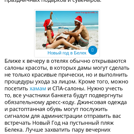
Новый год в Белек
Ближе к вечеру в отелях обычно открываются
салоны красоты, в которых дамы могут сделать
не только красивые прически, но и выполнить
процедуры ухода за лицом. Кроме того, можно
посетить
хамам
и СПА-салоны. Нужно учесть
то, все участники банкета будут подвергнуты
обязательному дресс-коду. Джинсовая одежда
и растоптанная обувь могут послужить
сигналом для администрации отправить вас
встречать Новый Год на пустынный пляж
Белека. Лучше захватить пару вечерних