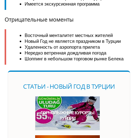
Имеется экскурсионная программа
Отрицательные моменты
Восточный менталитет местных жителей
Новый Год не является праздником в Турции
Удаленность от аэропорта прилета
Нередко ветренная дождливая погода
Шоппинг в небольшом торговом рынке Белека
CТАТЬИ - НОВЫЙ ГОД В ТУРЦИИ
ГОРНОЛЫЖНЫЕ КУРОРТЫ
ТУРЦИИ