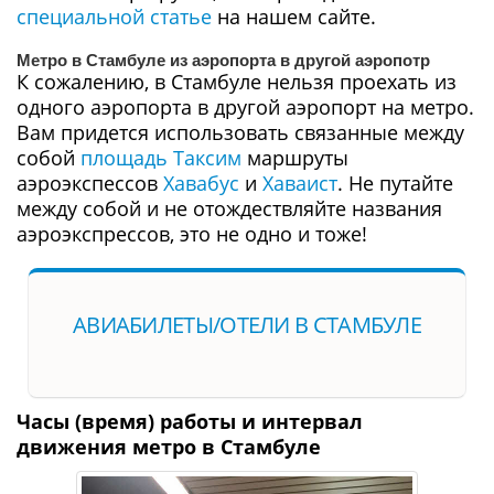
специальной статье
на нашем сайте.
Метро в Стамбуле из аэропорта в другой аэропотр
К сожалению, в Стамбуле нельзя проехать из
одного аэропорта в другой аэропорт на метро.
Вам придется использовать связанные между
собой
площадь Таксим
маршруты
аэроэкспессов
Хавабус
и
Хаваист
. Не путайте
между собой и не отождествляйте названия
аэроэкспрессов, это не одно и тоже!
АВИАБИЛЕТЫ/ОТЕЛИ В СТАМБУЛЕ
Часы (время) работы и интервал
движения метро в Стамбуле