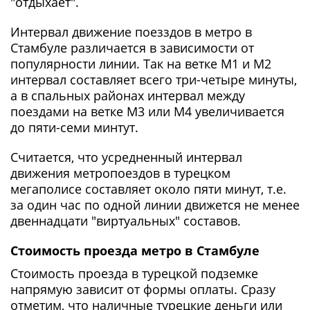
"отдыхает".
Интервал движение поезздов в метро в
Стамбуле различается в зависимости от
популярности линии. Так на ветке М1 и М2
интервал составляет всего три-четыре минуты,
а в спальных районах интервал между
поездами на ветке М3 или М4 увеличивается
до пяти-семи минтут.
Считается, что усредненный интервал
движения метропоездов в турецком
мегаполисе составляет около пяти минут, т.е.
за один час по одной линии движется не менее
двеннадцати "виртуальных" составов.
Стоимость проезда метро в Стамбуле
Стоимость проезда в турецкой подземке
напрямую зависит от формы оплаты. Сразу
отметим, что наличные турецкие деньги или