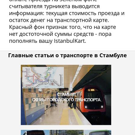
считывателя турникета выводится
информация: текущая стоимость проезда и
остаток денег на транспортной карте.
Красный фон признак того, что на карте
нет достоточной суммы средств - пора
пополнять вашу IstanbulKart.
Главные статьи о транспорте в Стамбуле
СТАМБУЛ
СХЕМЫ ГОРОДСКОГО ТРАНСПОРТА