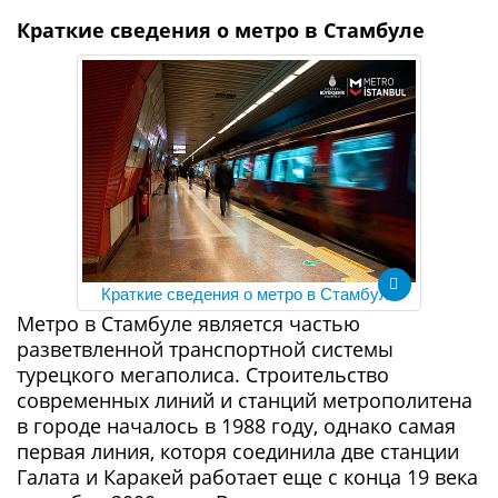
Краткие сведения о метро в Стамбуле
Краткие сведения о метро в Стамбуле
Метро в Стамбуле является частью
разветвленной транспортной системы
турецкого мегаполиса. Строительство
современных линий и станций метрополитена
в городе началось в 1988 году, однако самая
первая линия, которя соединила две станции
Галата и Каракей работает еще с конца 19 века