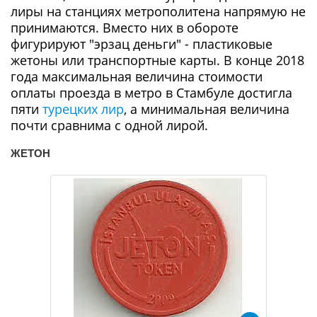
лиры на станциях метрополитена напрямую не
принимаются. Вместо них в обороте
фигурируют "эрзац деньги" - пластиковые
жетоны или транспортные карты. В конце 2018
года максимальная величина стоимости
оплаты проезда в метро в Стамбуле достигла
пяти
турецких лир
, а минимальная величина
почти сравнима с одной лирой.
ЖЕТОН