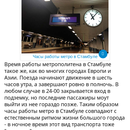
Часы работы метро в Стамбуле
Время работы метрополитена в Стамбуле
такое же, как во многих городах Европи и
Азии. Поезда начинают движение в шесть
часов утра, а завершают ровно в полночь. В
любом случае в 24-00 закрывается вход в
подземку, но последние пассажиры моут
выйти из нее гораздо позже. Таким образом
часы работы метро в Стамбуле совпадают с
естественным ритмом жизни большого города
- в ночное время этот вид транспорта тоже