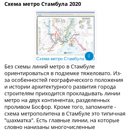
Схема метро Стамбула 2020
Схема метро Стамбула 2020
Без схемы линий метро в Стамбуле
ориентироваться в подземке тяжеловато. Из-
за особенностей географического положения
и истории архитектурного развития города
строителям приходится прокладывать линии
метро на двух континентах, разделенных
проливом Босфор. Кроме того, запомните -
схема метрополитена в Стамбуле это типичная
"шахматка". Есть главные линии, на которые
словно нанизаны многочисленные