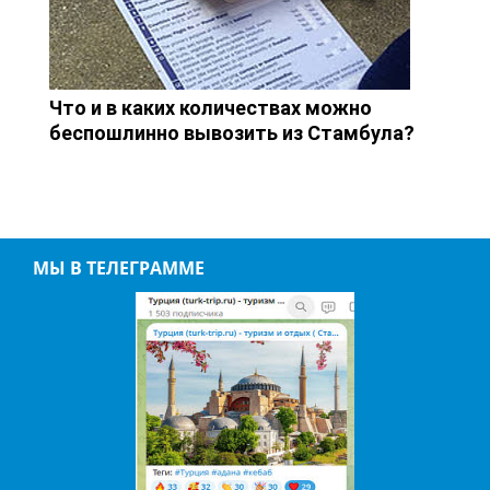
Что и в каких количествах можно
беспошлинно вывозить из Стамбула?
МЫ В ТЕЛЕГРАММЕ