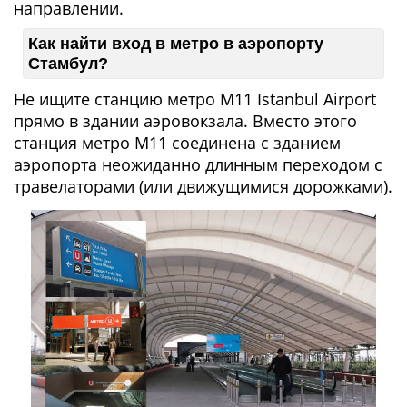
направлении.
Как найти вход в метро в аэропорту
Стамбул?
Не ищите станцию метро M11 Istanbul Airport
прямо в здании аэровокзала. Вместо этого
станция метро M11 соединена с зданием
аэропорта неожиданно длинным переходом с
травелаторами (или движущимися дорожками).