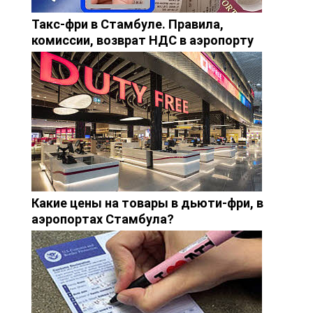
Такс-фри в Стамбуле. Правила,
комиссии, возврат НДС в аэропорту
Какие цены на товары в дьюти-фри, в
аэропортах Стамбула?