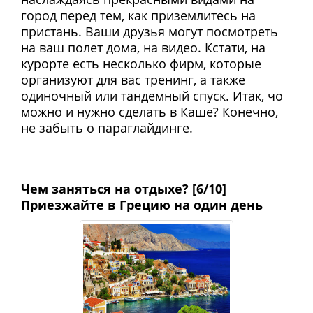
город перед тем, как приземлитесь на
пристань. Ваши друзья могут посмотреть
на ваш полет дома, на видео. Кстати, на
курорте есть несколько фирм, которые
организуют для вас тренинг, а также
одиночный или тандемный спуск. Итак, чо
можно и нужно сделать в Каше? Конечно,
не забыть о параглайдинге.
Чем заняться на отдыхе? [6/10]
Приезжайте в Грецию на один день