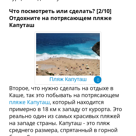
Что посмотреть или сделать? [2/10]
Отдохните на потрясающем пляже
Капуташ
Пляж Капуташ
Второе, что нужно сделать на отдыхе в
Каше, так это побывать на потрясающем
пляже Капуташ
, который находится
примерно в 18 км к западу от курорта. Это
реально один из самых красивых пляжей
на западе страны. Капуташ - это пляж
среднего размера, спрятанный в горной