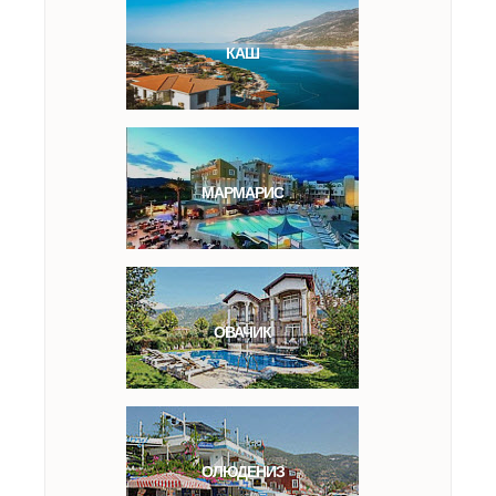
КАШ
МАРМАРИС
ОВАЧИК
ОЛЮДЕНИЗ