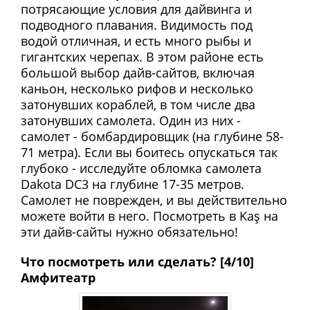
потрясающие условия для дайвинга и
подводного плавания. Видимость под
водой отличная, и есть много рыбы и
гигантских черепах. В этом районе есть
большой выбор дайв-сайтов, включая
каньон, несколько рифов и несколько
затонувших кораблей, в том числе два
затонувших самолета. Один из них -
самолет - бомбардировщик (на глубине 58-
71 метра). Если вы боитесь опускаться так
глубоко - исследуйте обломка самолета
Dakota DC3 на глубине 17-35 метров.
Самолет не поврежден, и вы действительно
можете войти в него. Посмотреть в Kaş на
эти дайв-сайты нужно обязательно!
Что посмотреть или сделать? [4/10]
Амфитеатр