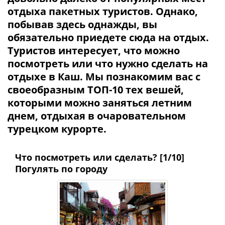
отдыха пакетных туристов. Однако,
побывав здесь однажды, вы
обязательно приедете сюда на отдых.
Туристов интересует, что можно
посмотреть или что нужно сделать на
отдыхе в Каш
. Мы познакомим вас с
своеобразным ТОП-10 тех вешей,
которыми можно заняться летним
днем, отдыхая в очаровательном
турецком курорте.
Что посмотреть или сделать? [1/10]
Погулять по городу