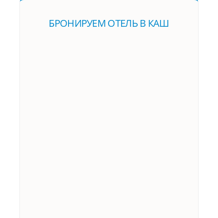
БРОНИРУЕМ ОТЕЛЬ В КАШ