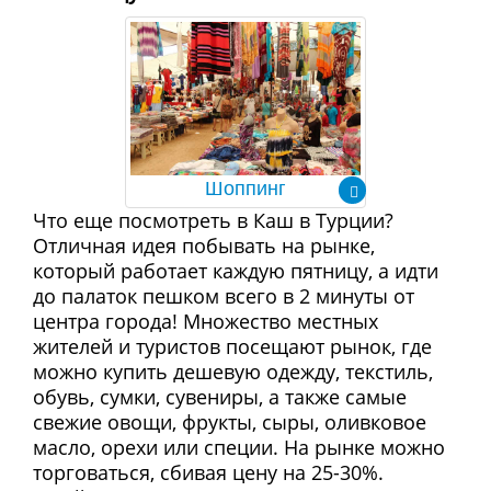
Шоппинг
Что еще посмотреть в Каш в Турции?
Отличная идея побывать на рынке,
который работает каждую пятницу, а идти
до палаток пешком всего в 2 минуты от
центра города! Множество местных
жителей и туристов посещают рынок, где
можно купить дешевую одежду, текстиль,
обувь, сумки, сувениры, а также самые
свежие овощи, фрукты, сыры, оливковое
масло, орехи или специи. На рынке можно
торговаться, сбивая цену на 25-30%.