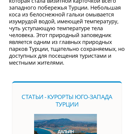
которая стала визитной карточкой всего
западного побережья Турции. Небольшая
коса из белоснежной гальки омывается
изумрудой водой, имеющей температуру,
чуть уступающую температуре тела
человека. Этот природный заповедник
является одним из главных природных
парков Турции, тщательно сохраняемых, но
доступных для посещения туристами и
местными жителями.
CТАТЬИ - КУРОРТЫ ЮГО-ЗАПАДА
ТУРЦИИ
ДАЛЬЯН