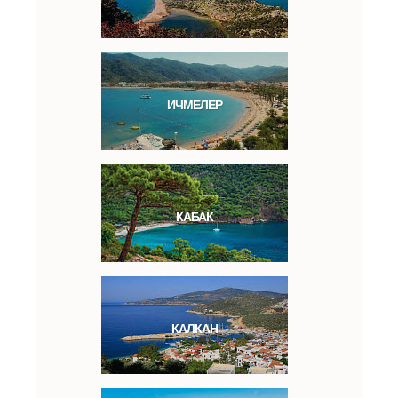
ИЧМЕЛЕР
КАБАК
КАЛКАН