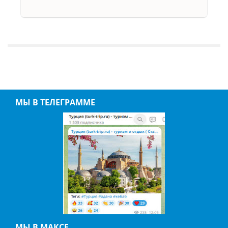
МЫ В ТЕЛЕГРАММЕ
МЫ В МАКСЕ