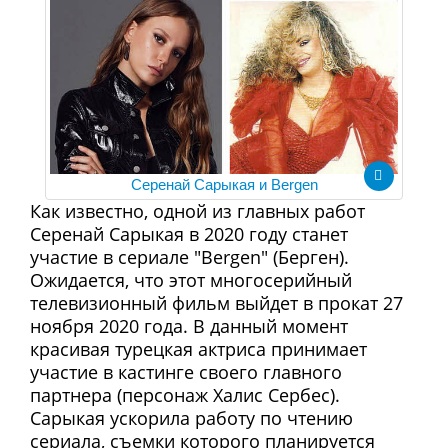
Серенай Сарыкая и Bergen
Как известно, одной из главных работ
Серенай Сарыкая в 2020 году станет
участие в сериале "Bergen" (Берген).
Ожидается, что этот многосерийный
телевизионный фильм выйдет в прокат 27
ноября 2020 года. В данный момент
красивая турецкая актриса принимает
участие в кастинге своего главного
партнера (персонаж Халис Сербес).
Сарыкая ускорила работу по чтению
сериала, съемки которого планируется