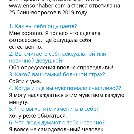
www.ensonhaber.com актриса ответила на
25 блиц-вопросов в 2019 году.
1. Как вы себя ощущаете?
Мне хорошо. Я только что сделала
фотосессию, где ощущала себя
естественно.
2. Вы считаете себя сексуальной или
невинной девушкой?
Оба определения вполне справедливы!
3. Какой ваш самый большой страх?
Сойти с ума.
4. Когда и где вы чувствовали счастливой?
Я могу наслаждаться этим чувством каждую
минуту.
5. Что вы хотите изменить в себе?
Хочу реже обижаться.
6. Что люди думают о тебе неверно?
Я вовсе не самодовольный человек.