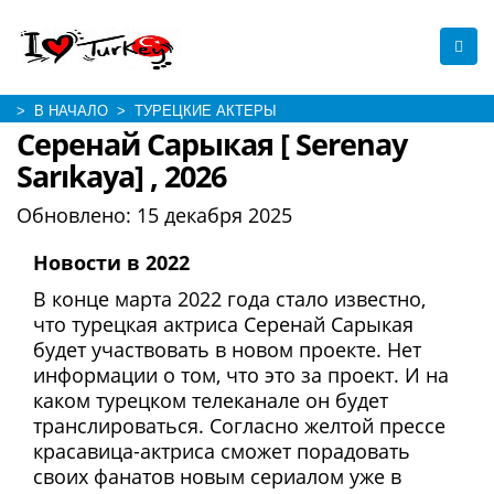
> В НАЧАЛО
> ТУРЕЦКИЕ АКТЕРЫ
Серенай Сарыкая [ Serenay
Sarıkaya] , 2026
Обновлено:
15 декабря 2025
Новости в 2022
В конце марта 2022 года стало известно,
что турецкая актриса Серенай Сарыкая
будет участвовать в новом проекте. Нет
информации о том, что это за проект. И на
каком турецком телеканале он будет
транслироваться. Согласно желтой прессе
красавица-актриса сможет порадовать
своих фанатов новым сериалом уже в