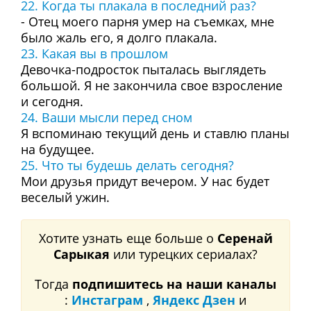
22. Когда ты плакала в последний раз?
- Отец моего парня умер на съемках, мне
было жаль его, я долго плакала.
23. Какая вы в прошлом
Девочка-подросток пыталась выглядеть
большой. Я не закончила свое взросление
и сегодня.
24. Ваши мысли перед сном
Я вспоминаю текущий день и ставлю планы
на будущее.
25. Что ты будешь делать сегодня?
Мои друзья придут вечером. У нас будет
веселый ужин.
Хотите узнать еще больше о
Серенай
Сарыкая
или турецких сериалах?
Тогда
подпишитесь на наши каналы
:
Инстаграм
,
Яндекс Дзен
и