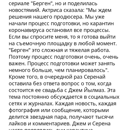
сериале "Берген", но и поделилась
новостямий. Актриса сказала: "Мы ждем
решения нашего продюсера. Мы уже
начали процесс подготовки, но карантин
коронавируса остановил все процессы.
Если вы спросите меня, то я готова выйти
на съемочную площадку в любой момент.
"Берген" это сложная и тяжелая работа.
Поэтому процесс подготовки очень, очень
важен. Процесс подготовки может занять
немного больше, чем планировалось".
Кроме того, в очередной раз Серенай
оставила без ответа вопрос о том, когда
состоится ее свадьба с Джем Йылмаз. Эта
тема постоянно обсуждается в социальных
сетях и журналах. Каждая новость, каждая
фотография или сообщение, которыми
делится звездная пара, получают тысячи
лайков и комментариев. Джем и Серена