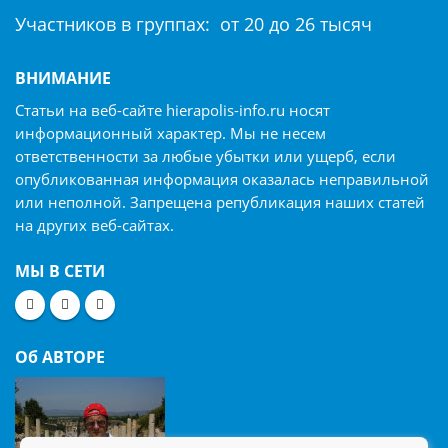
Участников в группах: от 20 до 26 тысяч
ВНИМАНИЕ
Статьи на веб-сайте hierapolis-info.ru носят
информационный характер. Мы не несем
ответственности за любые убытки или ущерб, если
опубликованная информация оказалась неправильной
или неполной. Запрещена републикация наших статей
на других веб-сайтах.
МЫ В СЕТИ
Об АВТОРЕ