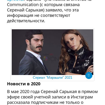
Communication (с которым связана
Серенай Сарыкая) заявило, что эта
информация не соответствуют
действительности.
Сериал "Марашли" 2021
Новости в 2020
В мае 2020 года Серенай Сарыкая в прямом
эфире своей учетной записи в Инстаграм
рассказала подписчикам не только о