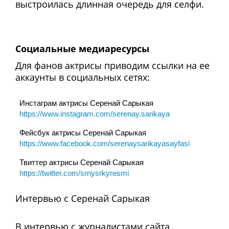
выстроилась длинная очередь для селфи.
Социальные медиаресурсы
Для фанов актрисы приводим ссылки на ее
аккаунты в социальных сетях:
Инстаграм актрисы Серенай Сарыкая
https://www.instagram.com/serenay.sarikaya
Фейсбук актрисы Серенай Сарыкая
https://www.facebook.com/serenaysarikayasayfasi
Твиттер актрисы Серенай Сарыкая
https://twitter.com/srnysrkyresmi
Интервью с Серенай Сарыкая
В интервью с журналистами сайта