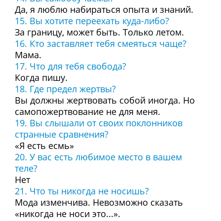
Да, я люблю набираться опыта и знаний.
15. Вы хотите переехать куда-либо?
За границу, может быть. Только летом.
16. Кто заставляет тебя смеяться чаще?
Мама.
17. Что для тебя свобода?
Когда пишу.
18. Где предел жертвы?
Вы должны жертвовать собой иногда. Но
самопожертвование не для меня.
19. Вы слышали от своих поклонников
странные сравнения?
«Я есть есмь»
20. У вас есть любимое место в вашем
теле?
Нет
21. Что ты никогда не носишь?
Мода изменчива. Невозможно сказать
«никогда не носи это...».