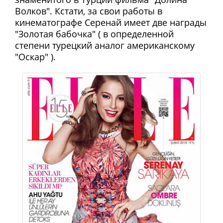
Волков". Кстати, за свои работы в
кинематографе Серенай имеет две награды
"Золотая бабочка" ( в определенной
степени турецкий аналог американскому
"Оскар" ).