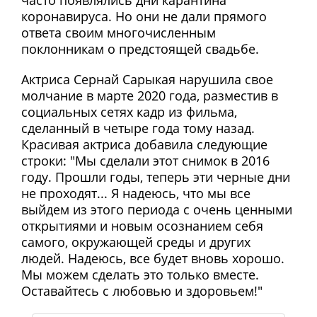
часто появлялись дни карантина
коронавируса. Но они не дали прямого
ответа своим многочисленным
поклонникам о предстоящей свадьбе.
Актриса Сернай Сарыкая нарушила свое
молчание в марте 2020 года, разместив в
социальных сетях кадр из фильма,
сделанный в четыре года тому назад.
Красивая актриса добавила следующие
строки: "Мы сделали этот снимок в 2016
году. Прошли годы, теперь эти черные дни
не проходят... Я надеюсь, что мы все
выйдем из этого периода с очень ценными
открытиями и новым осознанием себя
самого, окружающей среды и других
людей. Надеюсь, все будет вновь хорошо.
Мы можем сделать это только вместе.
Оставайтесь с любовью и здоровьем!"