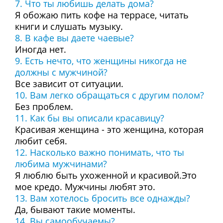
7. Что ты любишь делать дома?
Я обожаю пить кофе на террасе, читать
книги и слушать музыку.
8. В кафе вы даете чаевые?
Иногда нет.
9. Есть нечто, что женщины никогда не
должны с мужчиной?
Все зависит от ситуации.
10. Вам легко обращаться с другим полом?
Без проблем.
11. Как бы вы описали красавицу?
Красивая женщина - это женщина, которая
любит себя.
12. Насколько важно понимать, что ты
любима мужчинами?
Я люблю быть ухоженной и красивой.Это
мое кредо. Мужчины любят это.
13. Вам хотелось бросить все однажды?
Да, бывают такие моменты.
14. Вы самообучаемы?