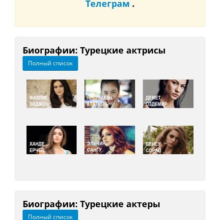
Телеграм
.
Биографии: Турецкие актрисы
Полный список
Биографии: Турецкие актеры
Полный список