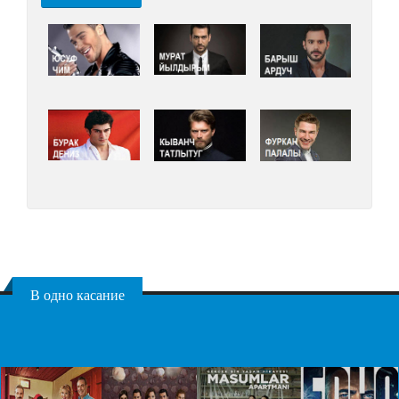
В одно касание