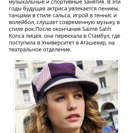
музыкальные и спортивные занятия. В эти
годы будущая актриса увлекается пением,
танцами в стиле сальса, игрой в теннис и
волейбол, слушает современную музыку в
стиле рок.После окончания Saime Salih
Konca лицея, она переехала в Стамбул, где
поступила в Университет в Аташехир, на
театральное отделение.