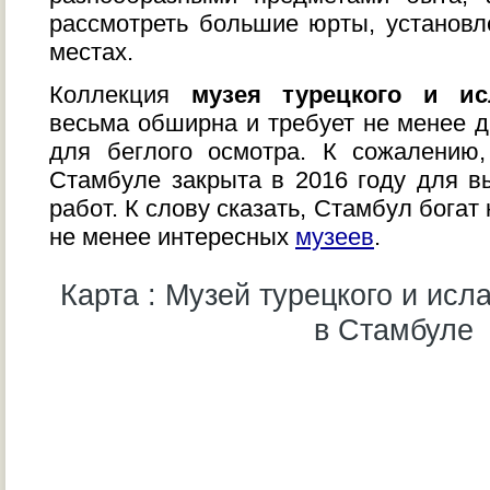
рассмотреть большие юрты, установ
местах.
Коллекция
музея турецкого и ис
весьма обширна и требует не менее д
для беглого осмотра. К сожалению,
Стамбуле закрыта в 2016 году для 
работ. К слову сказать, Стамбул богат
не менее интересных
музеев
.
Карта : Музей турецкого и исл
в Стамбуле