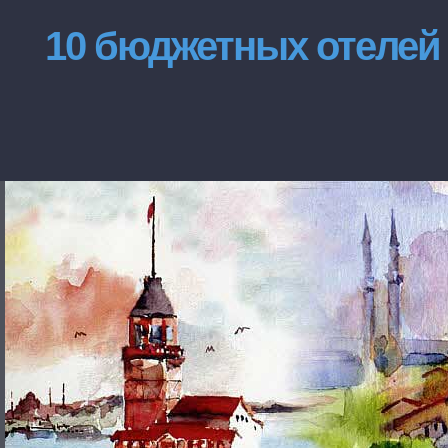
10 бюджетных отелей 