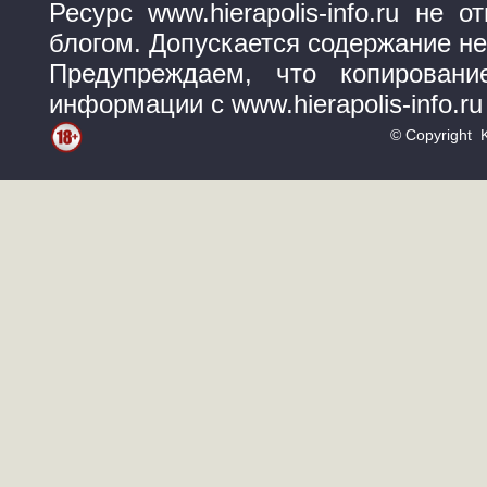
Ресурс www.hierapolis-info.ru не
блогом. Допускается содержание не
Предупреждаем, что копирован
информации с www.hierapolis-info.r
© Copyright K