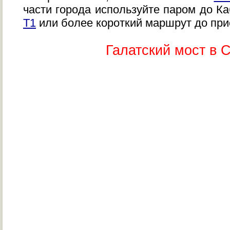
части города используйте паром до К
Т1
или более короткий маршрут до при
Галатский мост в 